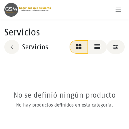
Ir al contenido
Servicios
Servicios
No se definió ningún producto
No hay productos definidos en esta categoría.