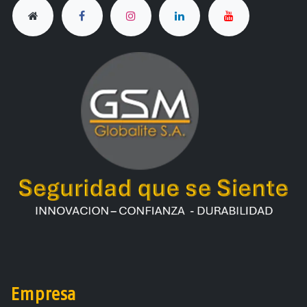
Empresa