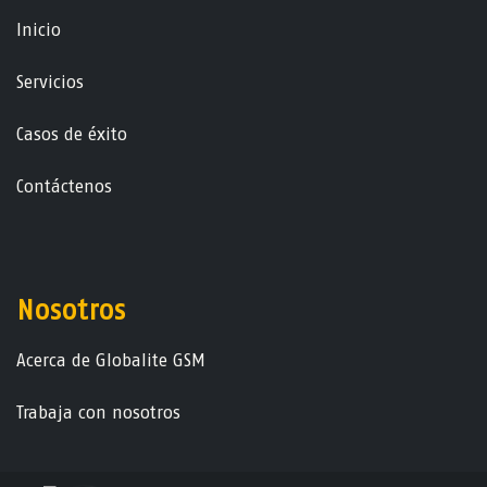
Ini​ci​o
Servicios
Casos de éxito
Contáctenos
Nosotros
Acerca de Globalite GSM
Trabaja con nosotros