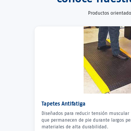
Productos orientado
Tapetes Antifatiga
Diseñados para reducir tensión muscular 
que permanecen de pie durante largos pe
materiales de alta durabilidad.