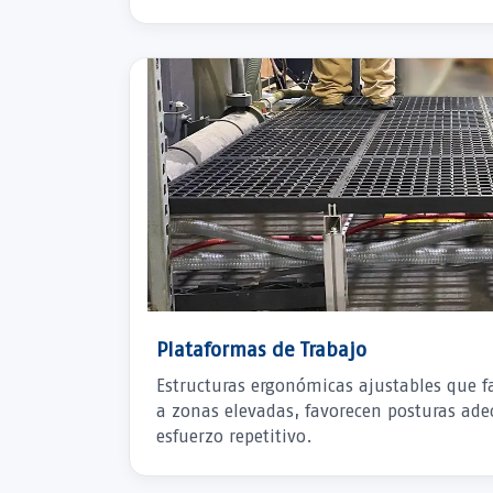
Plataformas de Trabajo
Estructuras ergonómicas ajustables que fa
a zonas elevadas, favorecen posturas ad
esfuerzo repetitivo.