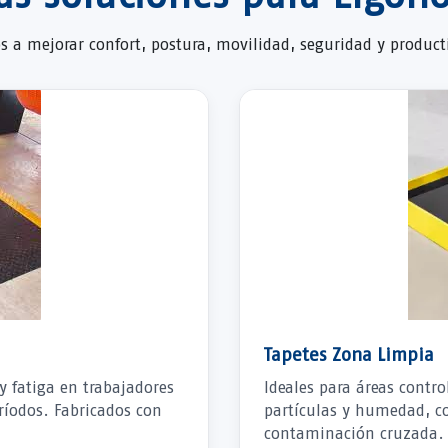
s a mejorar confort, postura, movilidad, seguridad y product
Tapetes Zona Limpia
y fatiga en trabajadores
Ideales para áreas contro
ríodos. Fabricados con
partículas y humedad, c
contaminación cruzada.