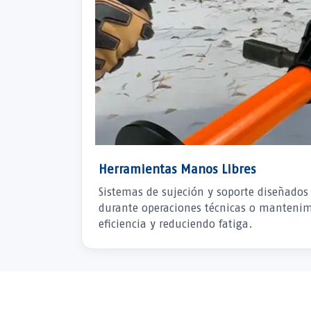
Herramientas Manos Libres
Sistemas de sujeción y soporte diseñados
durante operaciones técnicas o manteni
eficiencia y reduciendo fatiga.