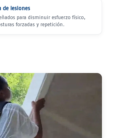
 de lesiones
eñados para disminuir esfuerzo físico,
sturas forzadas y repetición.