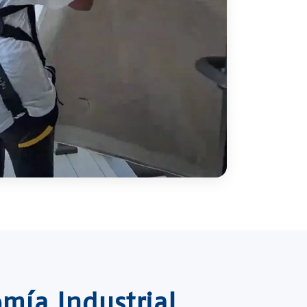
mía Industrial