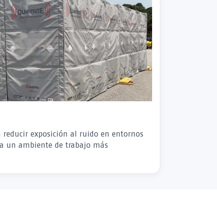
a reducir exposición al ruido en entornos
r a un ambiente de trabajo más