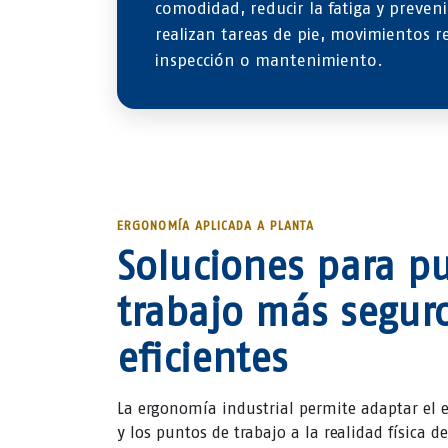
comodidad, reducir la fatiga y preven
realizan tareas de pie, movimientos r
inspección o mantenimiento.
ERGONOMÍA APLICADA A PLANTA
Soluciones para p
trabajo más segur
eficientes
La ergonomía industrial permite adaptar el 
y los puntos de trabajo a la realidad física d