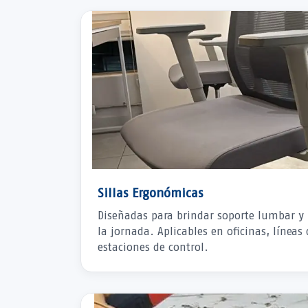
Sillas Ergonómicas
Diseñadas para brindar soporte lumbar y 
la jornada. Aplicables en oficinas, líneas
estaciones de control.