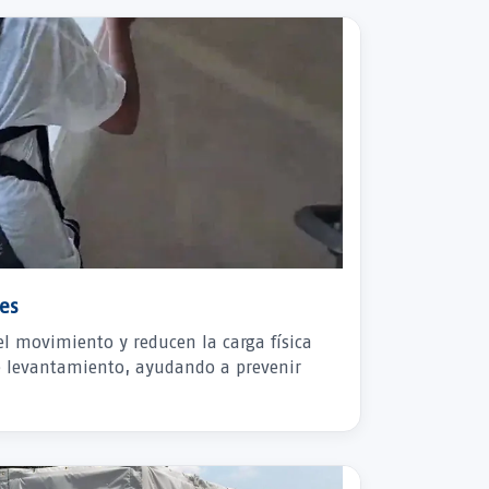
es
el movimiento y reducen la carga física
de levantamiento, ayudando a prevenir