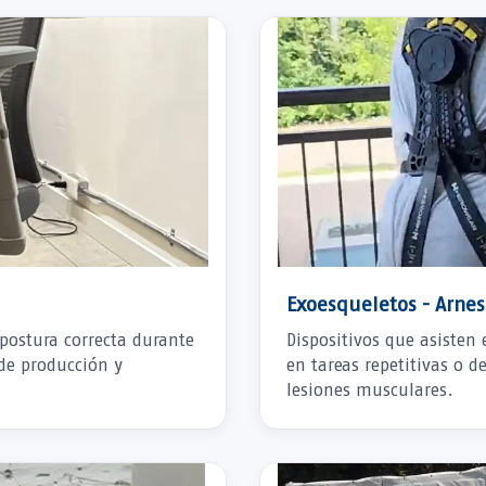
Exoesqueletos - Arnes
postura correcta durante
Dispositivos que asisten 
 de producción y
en tareas repetitivas o 
lesiones musculares.