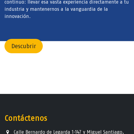
continuo: llevar esa vasta experiencia directamente a tu
industria y mantenernos a la vanguardia de la
innovación.
Descubrir
Contáctenos
Calle Bernardo de Legarda 1-147 y Miguel Santiago,