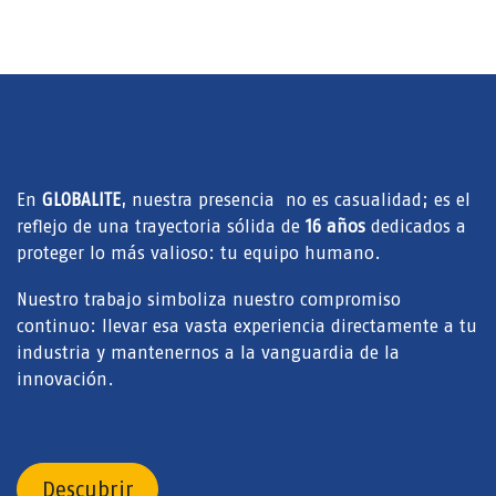
En
GLOBALITE
, nuestra presencia no es casualidad; es el
reflejo de una trayectoria sólida de
16 años
dedicados a
proteger lo más valioso: tu equipo humano.
Nuestro trabajo simboliza nuestro compromiso
continuo: llevar esa vasta experiencia directamente a tu
industria y mantenernos a la vanguardia de la
innovación.
Descubrir