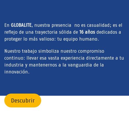
En
GLOBALITE
, nuestra presencia no es casualidad; es el
reflejo de una trayectoria sólida de
16 años
dedicados a
proteger lo más valioso: tu equipo humano.
Nuestro trabajo simboliza nuestro compromiso
continuo: llevar esa vasta experiencia directamente a tu
industria y mantenernos a la vanguardia de la
innovación.
Descubrir