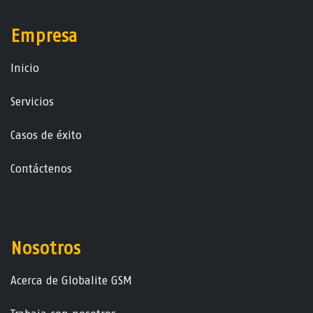
Empresa
Ini​ci​o
Servicios
Casos de éxito
Contáctenos
Nosotros
Acerca de Globalite GSM