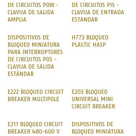
DE CIRCUITOS POW -
DE CIRCUITOS PIS -
CLAVIJA DE SALIDA
CLAVIJA DE ENTRADA
AMPLIA
ESTANDAR
DISPOSITIVOS DE
H773 BLOQUEO
BLOQUEO MINIATURA
PLASTIC HASP
PARA INTERRUPTORES
DE CIRCUITOS POS -
CLAVIJA DE SALIDA
ESTÁNDAR
E222 BLOQUEO CIRCUIT
E203 BLOQUEO
BREAKER MULTIPOLE
UNIVERSAL MINI
CIRCUIT BREAKER
E211 BLOQUEO CIRCUIT
DISPOSITIVOS DE
BREAKER 480-600 V
BLOQUEO MINIATURA