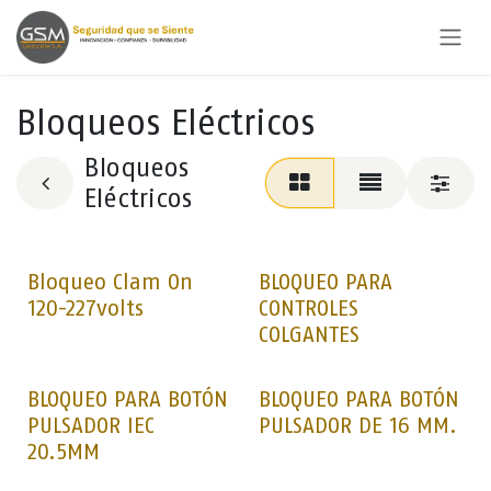
Ir al contenido
Bloqueos Eléctricos
Bloqueos
Eléctricos
Bloqueo Clam On
BLOQUEO PARA
120-227volts
CONTROLES
COLGANTES
BLOQUEO PARA BOTÓN
BLOQUEO PARA BOTÓN
PULSADOR IEC
PULSADOR DE 16 MM.
20.5MM