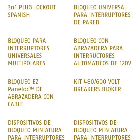
3n1 PLUG LOCKOUT
BLOQUEO UNIVERSAL
SPANISH
PARA INTERRUPTORES
DE PARED
BLOQUEO PARA
BLOQUEO CON
INTERRUPTORES
ABRAZADERA PARA
UNIVERSALES
INTERRUCTORES
MULTIPOLARES
AUTOMATICOS DE 120V
BLOQUEO EZ
KIT 480/600 VOLT
Paneloc™ DE
BREAKERS BLOKER
ABRAZADERA CON
CABLE
DISPOSITIVOS DE
DISPOSITIVOS DE
BLOQUEO MINIATURA
BLOQUEO MINIATURA
PARA INTERRUPTORES
PARA INTERRUPTORES