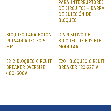
PARA INTERRUPTORES
DE CIRCUITOS - BARRA
DE SUJECIÓN DE
BLOQUEO
BLOQUEO PARA BOTÓN
DISPOSITIVO DE
PULSADOR IEC 30.5
BLOQUEO DE FUSIBLE
MM
MODULAR
E212 BLOQUEO CIRCUIT
E201 BLOQUEO CIRCUIT
BREAKER OVERSIZE
BREAKER 120-227 V
480-600V