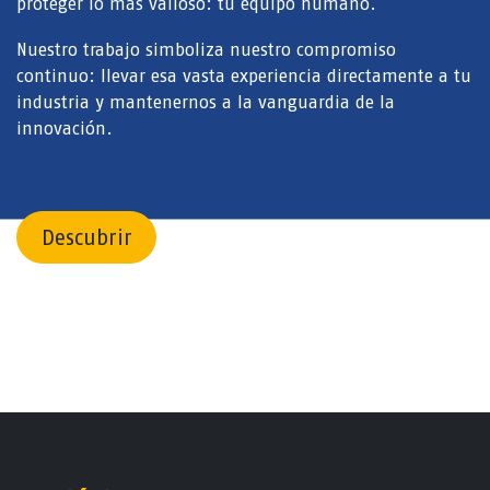
proteger lo más valioso: tu equipo humano.
Nuestro trabajo simboliza nuestro compromiso
continuo: llevar esa vasta experiencia directamente a tu
industria y mantenernos a la vanguardia de la
innovación.
Descubrir