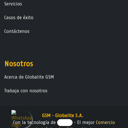
Servicios
Casos de éxito
Contáctenos
Nosotros
Acerca de Globalite GSM
Trabaja con nosotros
GSM - Globalite S.A.
Con la tecnología de
- El mejor
Comercio