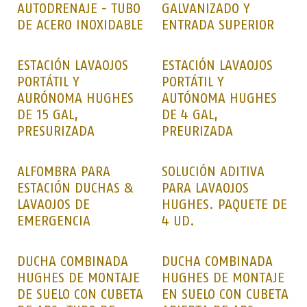
AUTODRENAJE - TUBO
GALVANIZADO Y
DE ACERO INOXIDABLE
ENTRADA SUPERIOR
ESTACIÓN LAVAOJOS
ESTACIÓN LAVAOJOS
PORTÁTIL Y
PORTÁTIL Y
AURÓNOMA HUGHES
AUTÓNOMA HUGHES
DE 15 GAL,
DE 4 GAL,
PRESURIZADA
PREURIZADA
ALFOMBRA PARA
SOLUCIÓN ADITIVA
ESTACIÓN DUCHAS &
PARA LAVAOJOS
LAVAOJOS DE
HUGHES. PAQUETE DE
EMERGENCIA
4 UD.
DUCHA COMBINADA
DUCHA COMBINADA
HUGHES DE MONTAJE
HUGHES DE MONTAJE
DE SUELO CON CUBETA
EN SUELO CON CUBETA