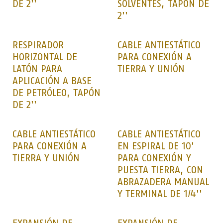
DE 2''
SOLVENTES, TAPÓN DE
2''
RESPIRADOR
CABLE ANTIESTÁTICO
HORIZONTAL DE
PARA CONEXIÓN A
LATÓN PARA
TIERRA Y UNIÓN
APLICACIÓN A BASE
DE PETRÓLEO, TAPÓN
DE 2''
CABLE ANTIESTÁTICO
CABLE ANTIESTÁTICO
PARA CONEXIÓN A
EN ESPIRAL DE 10'
TIERRA Y UNIÓN
PARA CONEXIÓN Y
PUESTA TIERRA, CON
ABRAZADERA MANUAL
Y TERMINAL DE 1/4''