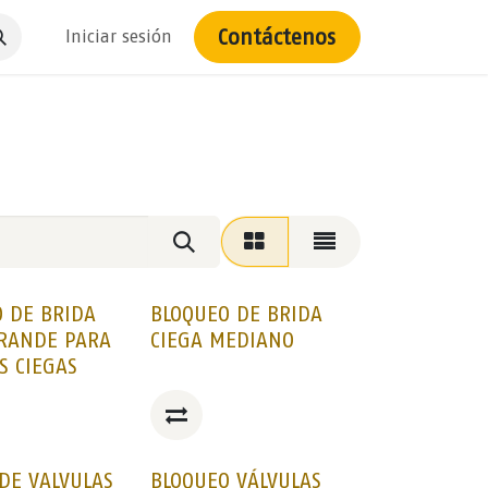
Contáctenos
Iniciar sesión
 DE BRIDA
BLOQUEO DE BRIDA
GRANDE PARA
CIEGA MEDIANO
S CIEGAS
DE VALVULAS
BLOQUEO VÁLVULAS