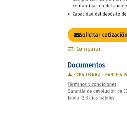
contaminación del suelo 
Capacidad del depósito de 
Solicitar cotizació
Comparar
Documentos
FICHA TÉCNICA - BANDEJA P
Términos y condiciones
Garantía de devolución de 3
Envío: 2-3 días hábiles