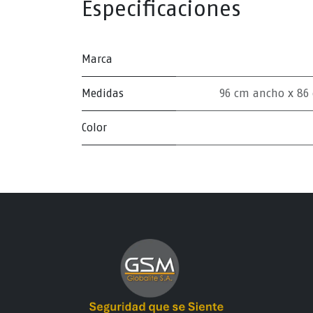
Especificaciones
Marca
Medidas
96 cm ancho x 86 
Color