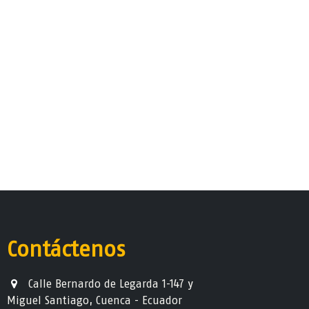
Contáctenos
Calle Bernardo de Legarda 1-147 y
Miguel Santiago, Cuenca - Ecuador