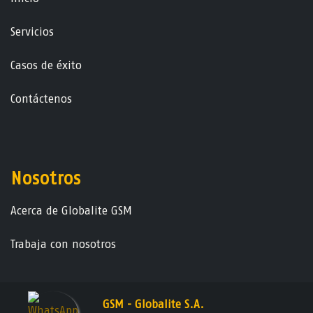
Servicios
Casos de éxito
Contáctenos
Nosotros
Acerca de Globalite GSM
Trabaja con nosotros
GSM - Globalite S.A.