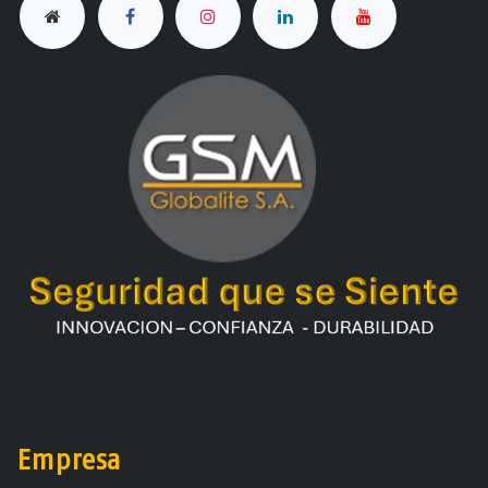
Empresa