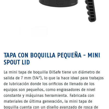
TAPA CON BOQUILLA PEQUEÑA - MINI
SPOUT LID
La mini tapa de boquilla OilSafe tiene un diámetro de
salida de 7 mm (1/4"), lo que la hace ideal para trabajos
de lubricación donde los orificios de llenado de los
equipos son pequeños, como engrasadores de nivel
constante y máquinas herramienta. Fabricada con
materiales de última generación, la mini tapa de
boquilla cuenta con un diseño avanzado de rosca de