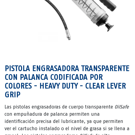
PISTOLA ENGRASADORA TRANSPARENTE
CON PALANCA CODIFICADA POR
COLORES - HEAVY DUTY - CLEAR LEVER
GRIP
Las pistolas engrasadoras de cuerpo transparente
OilSafe
con empuñadura de palanca permiten una
identificación precisa del lubricante, ya que permiten
ver el cartucho instalado o el nivel de grasa si se llena a