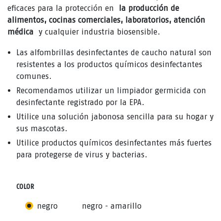
eficaces para la protección en
la producción de
alimentos, cocinas comerciales, laboratorios, atención
médica
y cualquier industria biosensible.
Las alfombrillas desinfectantes de caucho natural son
resistentes a los productos químicos desinfectantes
comunes.
Recomendamos utilizar un limpiador germicida con
desinfectante registrado por la EPA.
Utilice una solución jabonosa sencilla para su hogar y
sus mascotas.
Utilice productos químicos desinfectantes más fuertes
para protegerse de virus y bacterias.
COLOR
negro
negro - amarillo