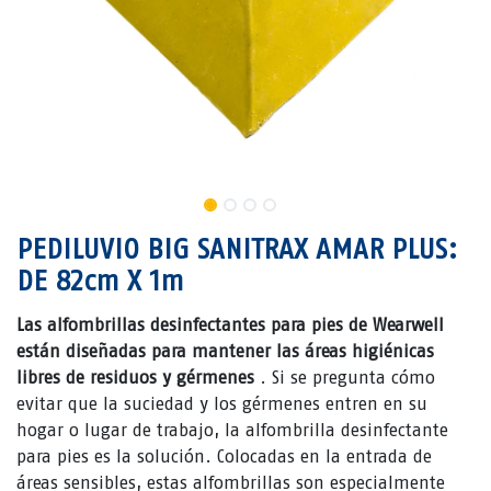
PEDILUVIO BIG SANITRAX AMAR PLUS:
DE 82cm X 1m
Las alfombrillas desinfectantes para pies de Wearwell
están diseñadas para mantener las áreas higiénicas
libres de residuos y gérmenes
. Si se pregunta cómo
evitar que la suciedad y los gérmenes entren en su
hogar o lugar de trabajo, la alfombrilla desinfectante
para pies es la solución. Colocadas en la entrada de
áreas sensibles, estas alfombrillas son especialmente