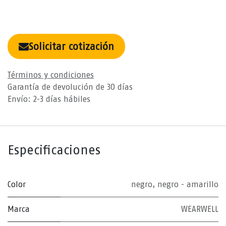
Solicitar cotización
Términos y condiciones
Garantía de devolución de 30 días
Envío: 2-3 días hábiles
Especificaciones
Color
negro
,
negro - amarillo
Marca
WEARWELL