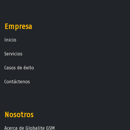
Empresa
Ini​ci​o
Servicios
Casos de éxito
Contáctenos
Nosotros
Acerca de Globalite GSM