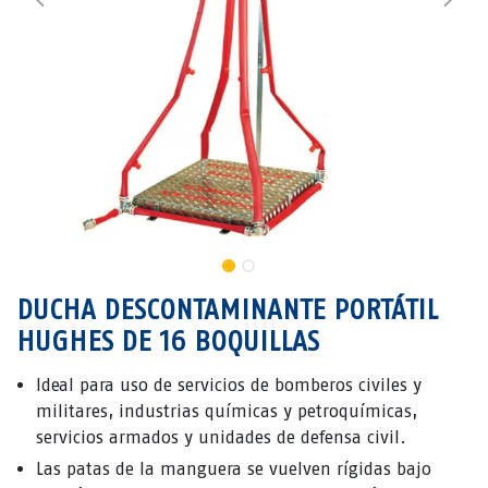
DUCHA DESCONTAMINANTE PORTÁTIL
HUGHES DE 16 BOQUILLAS
Ideal para uso de servicios de bomberos civiles y
militares, industrias químicas y petroquímicas,
servicios armados y unidades de defensa civil.
Las patas de la manguera se vuelven rígidas bajo