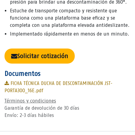
presión para brindar una descontaminación de 360°.
Estuche de transporte compacto y resistente que
funciona como una plataforma base eficaz y se
completa con una plataforma elevada antideslizante.
Implementado rápidamente en menos de un minuto.
Solicitar cotización
Documentos
FICHA TÉCNICA DUCHA DE DESCONTAMINACIÓN JST-
PORTA300_16E.pdf
Términos y condiciones
Garantía de devolución de 30 días
Envío: 2-3 días hábiles