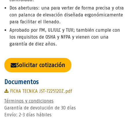
Dos aberturas: una para verter de forma precisa y otra
con palanca de elevación diseñada ergonómicamente
para facilitar el llenado.
Aprobado por FM, UL/ULC y TUV; también cumple con
los requisitos de OSHA y NFPA y vienen con una
garantía de diez años.
Solicitar cotización
Documentos
FICHA TECNICA JST-7225120Z.pdf
Términos y condiciones
Garantía de devolución de 30 días
Envío: 2-3 días hábiles