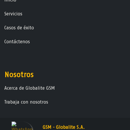
Servicios
Casos de éxito
Contáctenos
Nosotros
Acerca de Globalite GSM
Trabaja con nosotros
GSM - Globalite S.A.