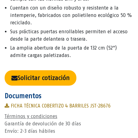
Cuentan con un diseño robusto y resistente a la
intemperie, fabricados con polietileno ecológico 50 %
reciclado.
Sus prácticas puertas enrollables permiten el acceso
desde la parte delantera o trasera.
La amplia abertura de la puerta de 132 cm (52")
admite cargas paletizadas.
Solicitar cotización
Documentos
FICHA TÉCNICA COBERTIZO 4 BARRILES JST-28676
Términos y condiciones
Garantía de devolución de 30 días
Envío: 2-3 días hábiles