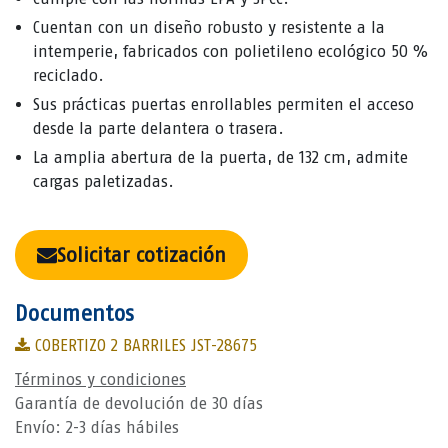
Cuentan con un diseño robusto y resistente a la
intemperie, fabricados con polietileno ecológico 50 %
reciclado.
Sus prácticas puertas enrollables permiten el acceso
desde la parte delantera o trasera.
La amplia abertura de la puerta, de 132 cm, admite
cargas paletizadas.
Solicitar cotización
Documentos
COBERTIZO 2 BARRILES JST-28675
Términos y condiciones
Garantía de devolución de 30 días
Envío: 2-3 días hábiles