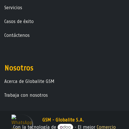
Servicios
Casos de éxito
Contáctenos
Nosotros
Acerca de Globalite GSM
Trabaja con nosotros
GSM - Globalite S.A.
Con la tecnología de
- El mejor
Comercio