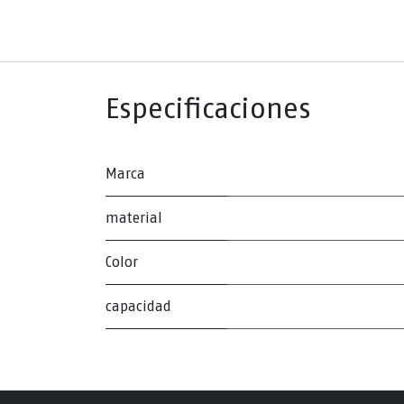
Especificaciones
Marca
material
Color
capacidad