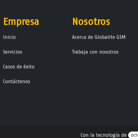
Empresa
Nosotros
Ini​ci​o
Acerca de Globalite GSM
Servicios
Trabaja con nosotros
Casos de éxito
Contáctenos
Con la tecnología de