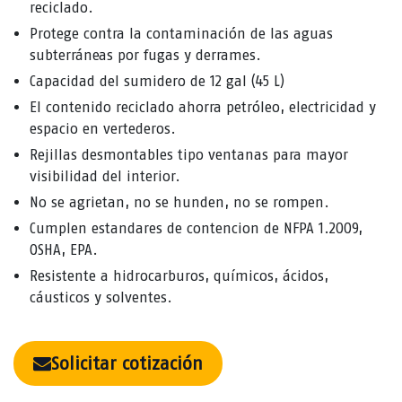
reciclado.
Protege contra la contaminación de las aguas
subterráneas por fugas y derrames.
Capacidad del sumidero de 12 gal (45 L)
El contenido reciclado ahorra petróleo, electricidad y
espacio en vertederos.
Rejillas desmontables tipo ventanas para mayor
visibilidad del interior.
No se agrietan, no se hunden, no se rompen.
Cumplen estandares de contencion de NFPA 1.2009,
OSHA, EPA.
Resistente a hidrocarburos, químicos, ácidos,
cáusticos y solventes.
Solicitar cotización