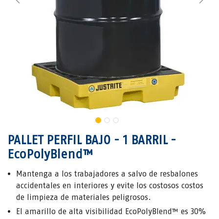
PALLET PERFIL BAJO - 1 BARRIL -
EcoPolyBlend™
Mantenga a los trabajadores a salvo de resbalones
accidentales en interiores y evite los costosos costos
de limpieza de materiales peligrosos.
El amarillo de alta visibilidad EcoPolyBlend™ es 30%