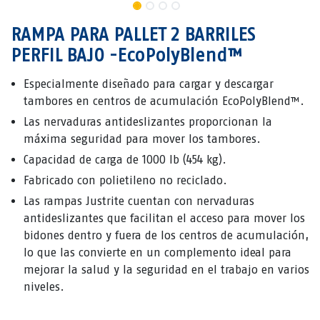
RAMPA PARA PALLET 2 BARRILES
PERFIL BAJO -EcoPolyBlend™
Especialmente diseñado para cargar y descargar
tambores en centros de acumulación EcoPolyBlend™.
Las nervaduras antideslizantes proporcionan la
máxima seguridad para mover los tambores.
Capacidad de carga de 1000 lb (454 kg).
Fabricado con polietileno no reciclado.
Las rampas Justrite cuentan con nervaduras
antideslizantes que facilitan el acceso para mover los
bidones dentro y fuera de los centros de acumulación,
lo que las convierte en un complemento ideal para
mejorar la salud y la seguridad en el trabajo en varios
niveles.