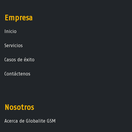
Empresa
Ini​ci​o
Servicios
Casos de éxito
Contáctenos
Nosotros
Acerca de Globalite GSM