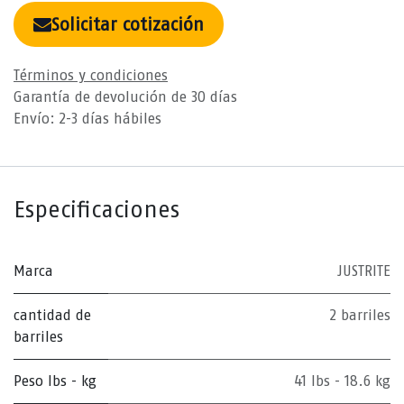
Solicitar cotización
Términos y condiciones
Garantía de devolución de 30 días
Envío: 2-3 días hábiles
Especificaciones
Marca
JUSTRITE
cantidad de
2 barriles
barriles
Peso lbs - kg
41 lbs - 18.6 kg