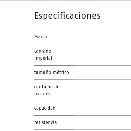
Especificaciones
Marca
tamaño
imperial
tamaño métrico
cantidad de
barriles
capacidad
resistencia