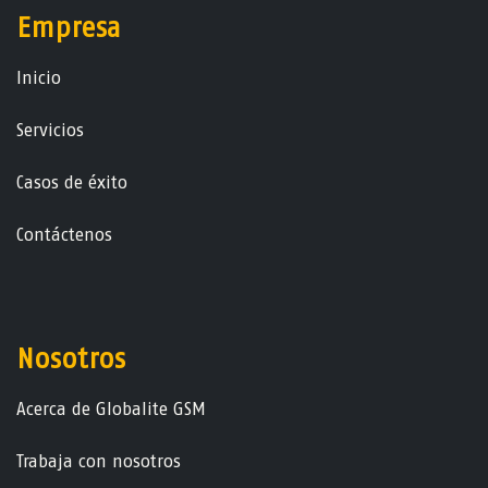
Empresa
Ini​ci​o
Servicios
Casos de éxito
Contáctenos
Nosotros
Acerca de Globalite GSM
Trabaja con nosotros