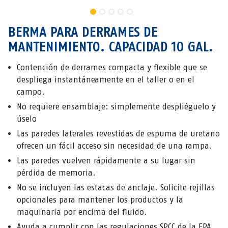
BERMA PARA DERRAMES DE
MANTENIMIENTO. CAPACIDAD 10 GAL.
Contención de derrames compacta y flexible que se
despliega instantáneamente en el taller o en el
campo.
No requiere ensamblaje: simplemente despliéguelo y
úselo
Las paredes laterales revestidas de espuma de uretano
ofrecen un fácil acceso sin necesidad de una rampa.
Las paredes vuelven rápidamente a su lugar sin
pérdida de memoria.
No se incluyen las estacas de anclaje. Solicite rejillas
opcionales para mantener los productos y la
maquinaria por encima del fluido.
Ayuda a cumplir con las regulaciones SPCC de la EPA.