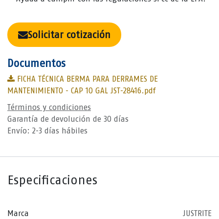
Solicitar cotización
Documentos
FICHA TÉCNICA BERMA PARA DERRAMES DE
MANTENIMIENTO - CAP 10 GAL JST-28416.pdf
Términos y condiciones
Garantía de devolución de 30 días
Envío: 2-3 días hábiles
Especificaciones
Marca
JUSTRITE