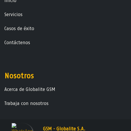
Ini​ci​o
Servicios
Casos de éxito
Contáctenos
Nosotros
Acerca de Globalite GSM
Trabaja con nosotros
GSM - Globalite S.A.