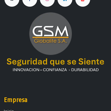
Empresa