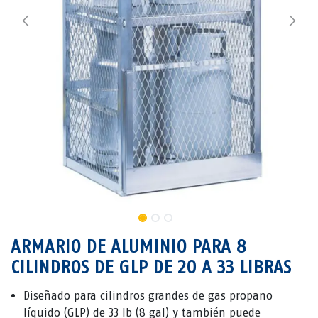
ARMARIO DE ALUMINIO PARA 8
CILINDROS DE GLP DE 20 A 33 LIBRAS
Diseñado para cilindros grandes de gas propano
líquido (GLP) de 33 lb (8 gal) y también puede