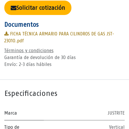
Solicitar cotización
Documentos
FICHA TÉCNICA ARMARIO PARA CILINDROS DE GAS JST-
23010.pdf
Términos y condiciones
Garantía de devolución de 30 días
Envío: 2-3 días hábiles
Especificaciones
Marca
JUSTRITE
Tipo de
Vertical