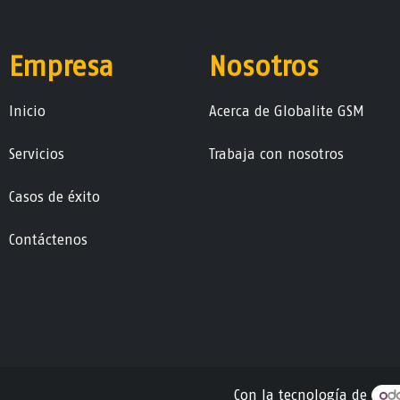
Empresa
Nosotros
Ini​ci​o
Acerca de Globalite GSM
Servicios
Trabaja con nosotros
Casos de éxito
Contáctenos
Con la tecnología de