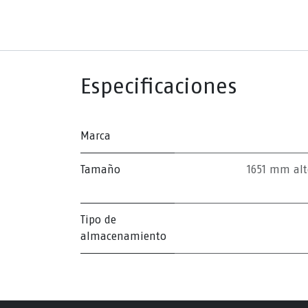
Especificaciones
Marca
Tamaño
1651 mm al
Tipo de
almacenamiento