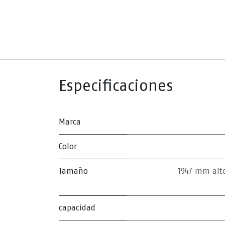
Especificaciones
Marca
Color
Tamaño
1947 mm alt
capacidad