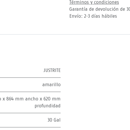
Términos y condiciones
Garantía de devolución de 3
Envío: 2-3 días hábiles
JUSTRITE
amarillo
o x 864 mm ancho x 620 mm
profundidad
30 Gal