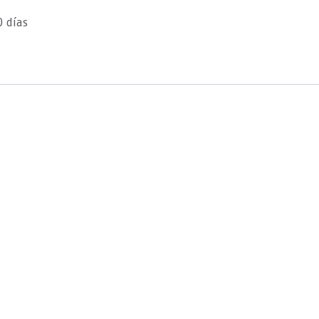
0 días