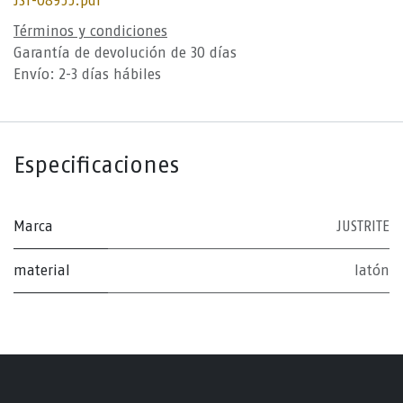
JST-08955.pdf
Términos y condiciones
Garantía de devolución de 30 días
Envío: 2-3 días hábiles
Especificaciones
Marca
JUSTRITE
material
latón