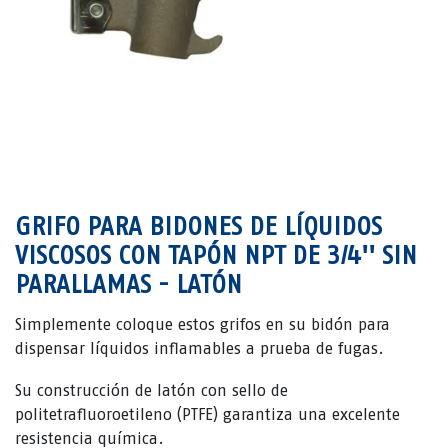
GRIFO PARA BIDONES DE LÍQUIDOS
VISCOSOS CON TAPÓN NPT DE 3/4'' SIN
PARALLAMAS - LATÓN
Simplemente coloque estos grifos en su bidón para
dispensar líquidos inflamables a prueba de fugas.
Su construcción de latón con sello de
politetrafluoroetileno (PTFE) garantiza una excelente
resistencia química.