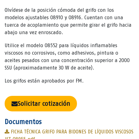
Olvídese de la posición cómoda del grifo con los
modelos ajustables 08910 y 08916. Cuentan con una
tuerca de acoplamiento que permite girar el grifo hacia
abajo una vez enroscado.
Utilice el modelo 08552 para líquidos inflamables
viscosos no corrosivos, como adhesivos, pintura o
aceites pesados con una concentración superior a 2000
SSU (aproximadamente 30 W de aceite).
Los grifos están aprobados por FM.
Solicitar cotización
Documentos
FICHA TÉCNICA GRIFO PARA BIDONES DE LÍQUIDOS VISCOSOS