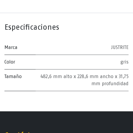
Especificaciones
Marca
JUSTRITE
Color
gris
Tamaño
482,6 mm alto x 228,6 mm ancho x 31,75
mm profundidad