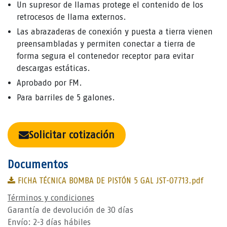
Un supresor de llamas protege el contenido de los
retrocesos de llama externos.
Las abrazaderas de conexión y puesta a tierra vienen
preensambladas y permiten conectar a tierra de
forma segura el contenedor receptor para evitar
descargas estáticas.
Aprobado por FM.
Para barriles de 5 galones.
Solicitar cotización
Documentos
FICHA TÉCNICA BOMBA DE PISTÓN 5 GAL JST-07713.pdf
Términos y condiciones
Garantía de devolución de 30 días
Envío: 2-3 días hábiles