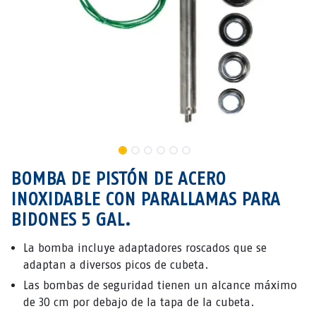
BOMBA DE PISTÓN DE ACERO
INOXIDABLE CON PARALLAMAS PARA
BIDONES 5 GAL.
La bomba incluye adaptadores roscados que se
adaptan a diversos picos de cubeta.
Las bombas de seguridad tienen un alcance máximo
de 30 cm por debajo de la tapa de la cubeta.