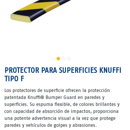
PROTECTOR PARA SUPERFICIES KNUFFI
TIPO F
Los protectores de superficie ofrecen la protección
patentada Knuffi® Bumper Guard en paredes y
superficies. Su espuma flexible, de colores brillantes y
con capacidad de absorción de impactos, proporciona
una potente advertencia visual a la vez que protege
paredes y vehículos de golpes y abrasiones.