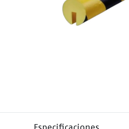
Especificaciones