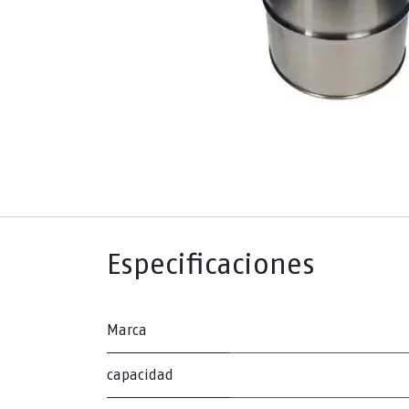
Especificaciones
Marca
capacidad