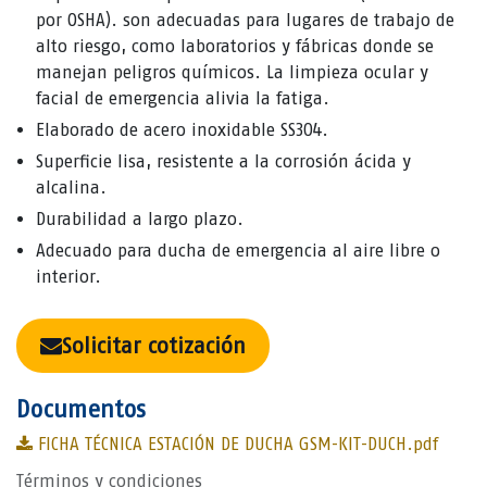
por OSHA). son adecuadas para lugares de trabajo de
alto riesgo, como laboratorios y fábricas donde se
manejan peligros químicos. La limpieza ocular y
facial de emergencia alivia la fatiga.
Elaborado de acero inoxidable SS304.
Superficie lisa, resistente a la corrosión ácida y
alcalina.
Durabilidad a largo plazo.
Adecuado para ducha de emergencia al aire libre o
interior.
Solicitar cotización
Documentos
FICHA TÉCNICA ESTACIÓN DE DUCHA GSM-KIT-DUCH.pdf
Términos y condiciones