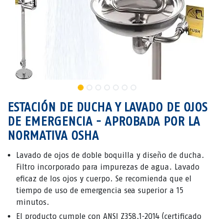
ESTACIÓN DE DUCHA Y LAVADO DE OJOS
DE EMERGENCIA - APROBADA POR LA
NORMATIVA OSHA
Lavado de ojos de doble boquilla y diseño de ducha.
Filtro incorporado para impurezas de agua. Lavado
eficaz de los ojos y cuerpo. Se recomienda que el
tiempo de uso de emergencia sea superior a 15
minutos.
El producto cumple con ANSI Z358.1-2014 (certificado