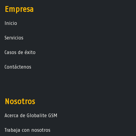
Empresa
Ini​ci​o
Servicios
Casos de éxito
Contáctenos
Nosotros
Acerca de Globalite GSM
Trabaja con nosotros