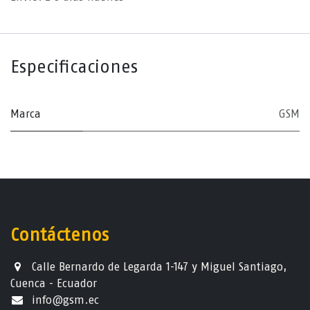
Especificaciones
Marca
GSM
Contáctenos
Calle Bernardo de Legarda 1-147 y Miguel Santiago,
Cuenca - Ecuador
info@gsm.ec​