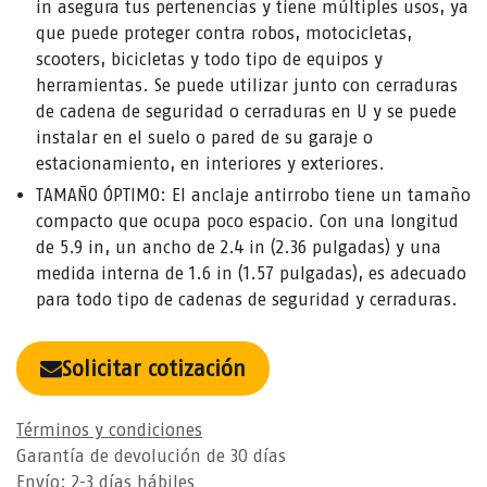
in asegura tus pertenencias y tiene múltiples usos, ya
que puede proteger contra robos, motocicletas,
scooters, bicicletas y todo tipo de equipos y
herramientas. Se puede utilizar junto con cerraduras
de cadena de seguridad o cerraduras en U y se puede
instalar en el suelo o pared de su garaje o
estacionamiento, en interiores y exteriores.
TAMAÑO ÓPTIMO: El anclaje antirrobo tiene un tamaño
compacto que ocupa poco espacio. Con una longitud
de 5.9 in, un ancho de 2.4 in (2.36 pulgadas) y una
medida interna de 1.6 in (1.57 pulgadas), es adecuado
para todo tipo de cadenas de seguridad y cerraduras.
Solicitar cotización
Términos y condiciones
Garantía de devolución de 30 días
Envío: 2-3 días hábiles