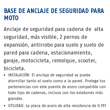
BASE DE ANCLAJE DE SEGURIDAD PARA
MOTO
Anclaje de seguridad para cadena de alta
seguridad, más visible, 2 pernos de
expansión, antirrobo para suelo y suelo de
pared para cadena, estacionamiento,
garaje, motocicleta, remolque, scooter,
bicicleta.
INSTALACIÓN: El anclaje de seguridad se puede
atornillar tanto al suelo como a la pared. Protege tus
pertenencias con este puente de acero compatible con
todo tipo de cadenas, incluso con los eslabones más
grandes.
UTILIDAD: La placa de acero de alta resistencia de 0.197