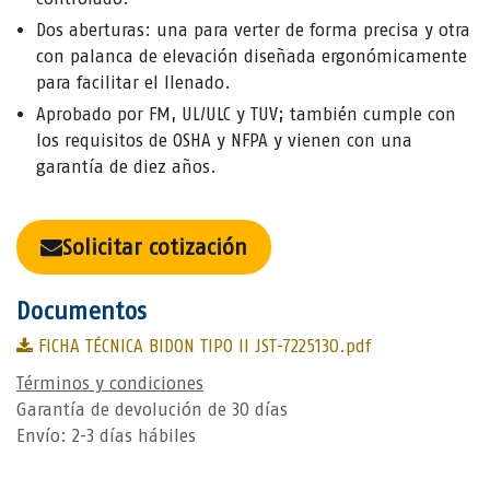
Dos aberturas: una para verter de forma precisa y otra
con palanca de elevación diseñada ergonómicamente
para facilitar el llenado.
Aprobado por FM, UL/ULC y TUV; también cumple con
los requisitos de OSHA y NFPA y vienen con una
garantía de diez años.
Solicitar cotización
Documentos
FICHA TÉCNICA BIDON TIPO II JST-7225130.pdf
Términos y condiciones
Garantía de devolución de 30 días
Envío: 2-3 días hábiles