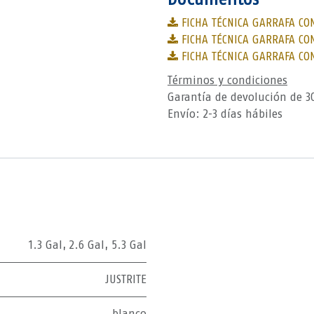
FICHA TÉCNICA GARRAFA CON
FICHA TÉCNICA GARRAFA CON
FICHA TÉCNICA GARRAFA CON
Términos y condiciones
Garantía de devolución de 3
Envío: 2-3 días hábiles
1.3 Gal
,
2.6 Gal
,
5.3 Gal
JUSTRITE
blanco