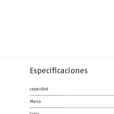
Especificaciones
capacidad
Marca
Color