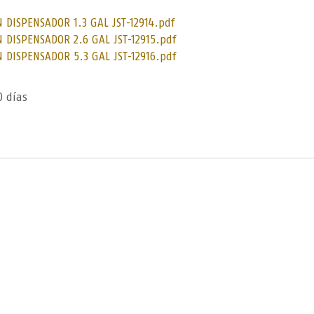
 DISPENSADOR 1.3 GAL JST-12914.pdf
 DISPENSADOR 2.6 GAL JST-12915.pdf
 DISPENSADOR 5.3 GAL JST-12916.pdf
0 días