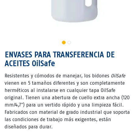
ENVASES PARA TRANSFERENCIA DE
ACEITES OilSafe
Resistentes y cómodos de manejar, los bidones
OilSafe
vienen en 5 tamaños diferentes y son completamente
herméticos al instalarse en cualquier tapa OilSafe
original. Tienen una abertura de cuello extra ancha (120
mm/4,7″) para un vertido rápido y una limpieza fácil.
Fabricados con material de grado industrial que soporta
las condiciones de trabajo más exigentes, están
diseñados para durar.