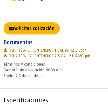
Solicitar cotización
Documentos
FICHA TÉCNICA CONTENEDOR 1 GAL JST-12161.pdf
FICHA TÉCNICA CONTENEDOR 2.5 GAL JST-12260.pdf
Términos y condiciones
Garantía de devolución de 30 días
Envío: 2-3 días hábiles
Especificaciones