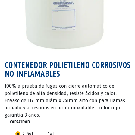
CONTENEDOR POLIETILENO CORROSIVOS
NO INFLAMABLES
100% a prueba de fugas con cierre automático de
polietileno de alta densidad, resiste ácidos y calor.
Envase de 117 mm diám x 241mm alto con para llamas
acerado y accesorios en acero inoxidable - color rojo -
garantía 3 años.
CAPACIDAD
2.5gl
1gl