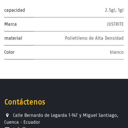
capacidad
2.5gl
,
1gl
Marca
JUSTRITE
material
Polietileno de Alta Densidad
Color
blanco
Contáctenos
Calle Bernardo de Legarda 1-147 y Miguel Santiago,
Cuenca - Ecuador