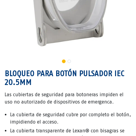
BLOQUEO PARA BOTÓN PULSADOR IEC
20.5MM
Las cubiertas de seguridad para botoneras impiden el
uso no autorizado de dispositivos de emergenca.
La cubierta de seguridad cubre por completo el botón,
impidiendo el acceso.
La cubierta transparente de Lexan® con bisagras se