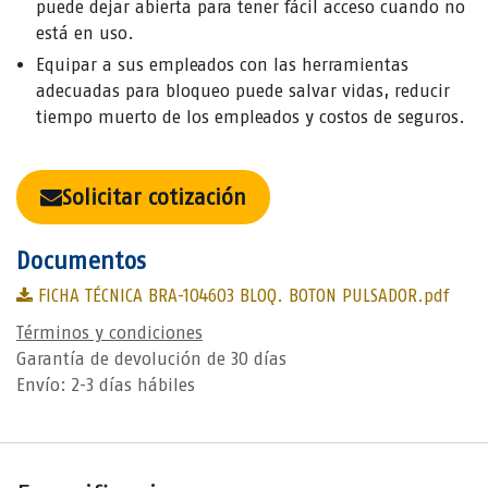
puede dejar abierta para tener fácil acceso cuando no
está en uso.
Equipar a sus empleados con las herramientas
adecuadas para bloqueo puede salvar vidas, reducir
tiempo muerto de los empleados y costos de seguros.
Solicitar cotización
Documentos
FICHA TÉCNICA BRA-104603 BLOQ. BOTON PULSADOR.pdf
Términos y condiciones
Garantía de devolución de 30 días
Envío: 2-3 días hábiles