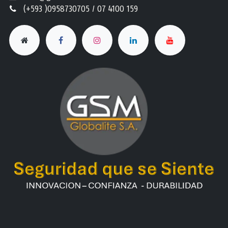
(+593 )0958730705 / 07 4100 159