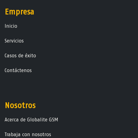
Empresa
Ini​ci​o
Servicios
Casos de éxito
Contáctenos
Nosotros
Acerca de Globalite GSM
Trabaja con nosotros