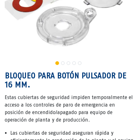
BLOQUEO PARA BOTÓN PULSADOR DE
16 MM.
Estas cubiertas de seguridad impiden temporalmente el
acceso a los controles de paro de emergencia en
posición de encendido/apagado para equipo de
operación de planta y de producción.
Las cubiertas de seguridad aseguran rápida y