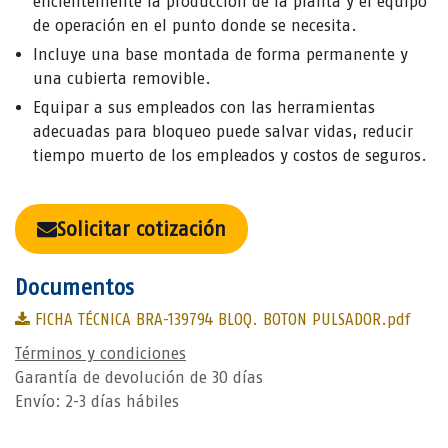
eficientemente la producción de la planta y el equipo
de operación en el punto donde se necesita.
Incluye una base montada de forma permanente y
una cubierta removible.
Equipar a sus empleados con las herramientas
adecuadas para bloqueo puede salvar vidas, reducir
tiempo muerto de los empleados y costos de seguros.
Solicitar cotización
Documentos
FICHA TÉCNICA BRA-139794 BLOQ. BOTON PULSADOR.pdf
Términos y condiciones
Garantía de devolución de 30 días
Envío: 2-3 días hábiles