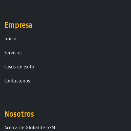
Empresa
Ini​ci​o
Servicios
Casos de éxito
Contáctenos
Nosotros
Acerca de Globalite GSM