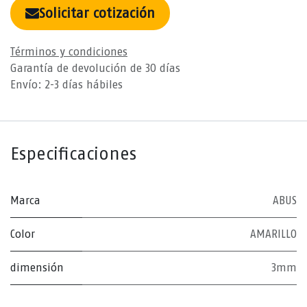
Solicitar cotización
Términos y condiciones
Garantía de devolución de 30 días
Envío: 2-3 días hábiles
Especificaciones
Marca
ABUS
Color
AMARILLO
dimensión
3mm