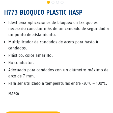
H773 BLOQUEO PLASTIC HASP
Ideal para aplicaciones de bloqueo en las que es
necesario conectar más de un candado de seguridad a
un punto de aislamiento.
Multiplicador de candados de acero para hasta 4
candados.
Plástico, color amarillo.
No conductor.
Adecuado para candados con un diámetro máximo de
arco de 7 mm.
Para ser utilizado a temperaturas entre -30°C – 100°C.
MARCA