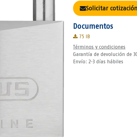
Solicitar cotizació
Documentos
75 IB
Términos y condiciones
Garantía de devolución de 3
Envío: 2-3 días hábiles