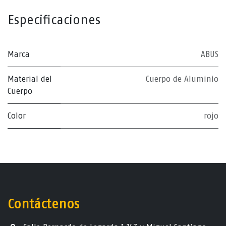
Especificaciones
Marca
ABUS
Material del
Cuerpo de Aluminio
Cuerpo
Color
rojo
Contáctenos