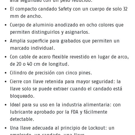
alta seguridad con un peso reducido.
El compacto candado Safety con un cuerpo de solo 32
mm de ancho.
Cuerpo de aluminio anodizado en ocho colores que
permiten distinguirlos y asignarlos.
Amplia superficie para grabados que permiten un
marcado individual.
Con cable de acero flexible revestido en lugar de arco,
de 20 o 40 cm de longitud.
Cilindro de precisión con cinco pines.
Cierre con llave retenida para mayor seguridad: la
llave solo se puede extraer cuando el candado está
bloqueado.
Ideal para su uso en la industria alimentaria: con
lubricante aprobado por la FDA y fácilmente
detectable.
Una llave adecuada al principio de Lockout: un