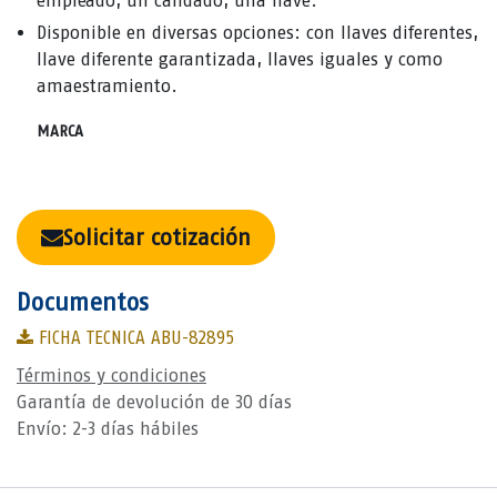
empleado, un candado, una llave.
Disponible en diversas opciones: con llaves diferentes,
llave diferente garantizada, llaves iguales y como
amaestramiento.
MARCA
Solicitar cotización
Documentos
FICHA TECNICA ABU-82895
Términos y condiciones
Garantía de devolución de 30 días
Envío: 2-3 días hábiles