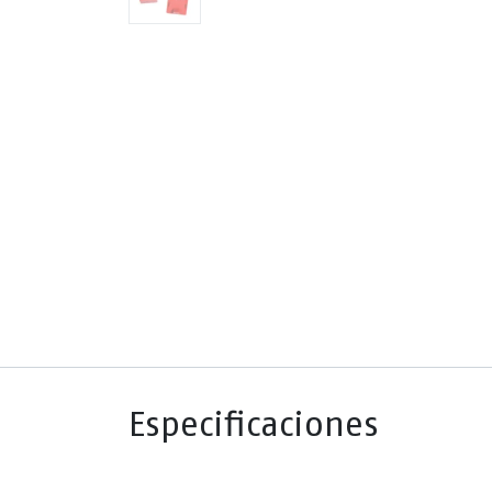
Especificaciones