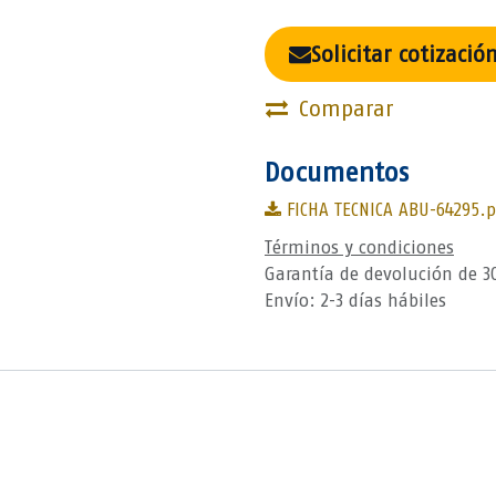
Solicitar cotizació
Comparar
Documentos
FICHA TECNICA ABU-64295.p
Términos y condiciones
Garantía de devolución de 3
Envío: 2-3 días hábiles