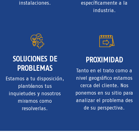
instalaciones.
específicamente a la
industria.
SOLUCIONES DE
PROXIMIDAD
PROBLEMAS
Tanto en el trato como a
nivel geográfico estamos
Estamos a tu disposición,
cerca del cliente. Nos
plantéanos tus
ponemos en su sitio para
inquietudes y nosotros
analizar el problema des
miramos como
de su perspectiva.
resolverlas.