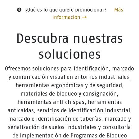
¿Qué es lo que quiere promocionar?
Más
información
Descubra nuestras
soluciones
Ofrecemos soluciones para identificación, marcado
y comunicación visual en entornos industriales,
herramientas ergonómicas y de seguridad,
materiales de bloqueo y consignación,
herramientas anti chispas, herramientas
anticaídas, servicios de identificación industrial,
marcado e identificación de tuberías, marcado y
señalización de suelos industriales y consultoría
de Implementación de Programas de Bloqueo