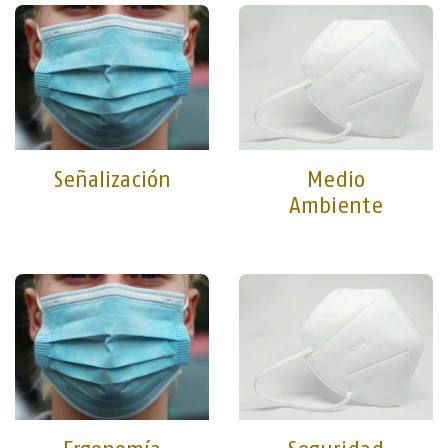
Señalización
Medio
Ambiente