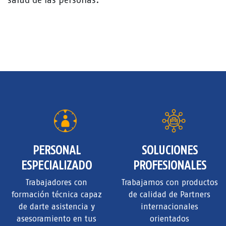
PERSONAL
SOLUCIONES
ESPECIALIZADO
PROFESIONALES
Trabajadores con
Trabajamos con productos
formación técnica capaz
de calidad de Partners
de darte asistencia y
internacionales
asesoramiento en tus
orientados