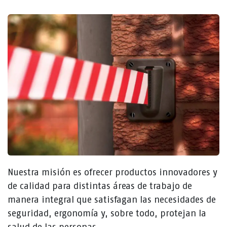
Nuestra misión es ofrecer productos innovadores y
de calidad para distintas áreas de trabajo de
manera integral que satisfagan las necesidades de
seguridad, ergonomía y, sobre todo, protejan la
salud de las personas.