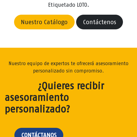
Etiquetado LOTO.
Nuestro Catálogo
Contáctenos
Nuestro equipo de expertos te ofrecerá asesoramiento
personalizado sin compromiso.
¿Quieres recibir
asesoramiento
personalizado?
CONTÁCTANOS