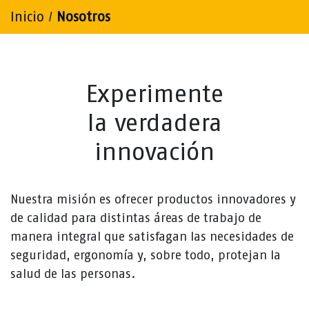
Inicio
/
Nosotros
Experimente
la verdadera
innovación
Nuestra misión es ofrecer productos innovadores y
de calidad para distintas áreas de trabajo de
manera integral que satisfagan las necesidades de
seguridad, ergonomía y, sobre todo, protejan la
salud de las personas.