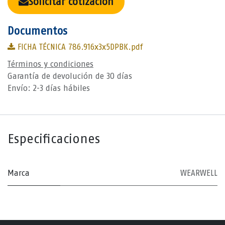
Solicitar cotización
Documentos
FICHA TÉCNICA 786.916x3x5DPBK.pdf
Términos y condiciones
Garantía de devolución de 30 días
Envío: 2-3 días hábiles
Especificaciones
Marca
WEARWELL