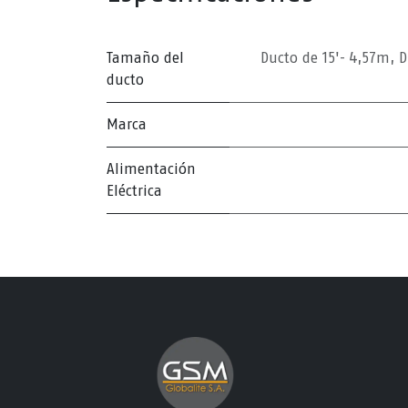
Tamaño del
Ducto de 15'- 4,57m
,
D
ducto
Marca
Alimentación
Eléctrica