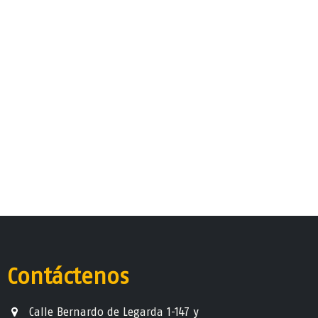
Contáctenos
Calle Bernardo de Legarda 1-147 y