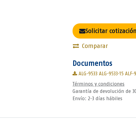
Solicitar cotizació
Comparar
Documentos
ALG-9533 ALG-9533-15 ALF-9
Términos y condiciones
Garantía de devolución de 3
Envío: 2-3 días hábiles