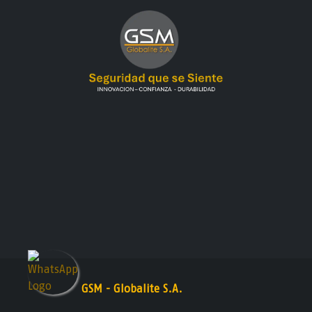
GSM - Globalite S.A.