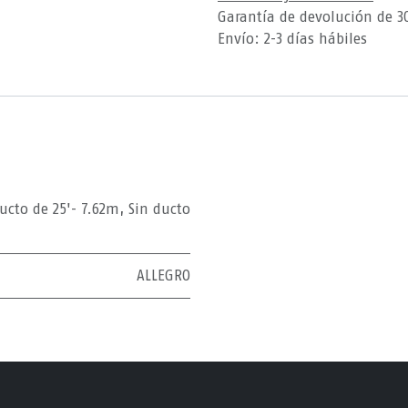
Garantía de devolución de 3
Envío: 2-3 días hábiles
ucto de 25'- 7.62m
,
Sin ducto
ALLEGRO