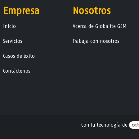
Empresa
Nosotros
Ini​ci​o
Acerca de Globalite GSM
Servicios
Trabaja con nosotros
Casos de éxito
Contáctenos
Con la tecnología de