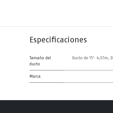
Especificaciones
Tamaño del
Ducto de 15'- 4,57m
,
D
ducto
Marca