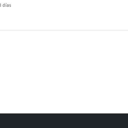
0 días