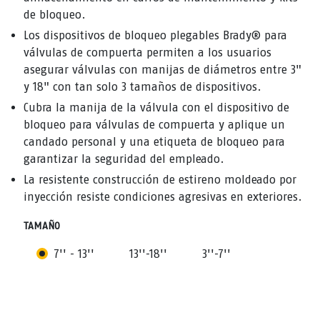
de bloqueo.
Los dispositivos de bloqueo plegables Brady® para
válvulas de compuerta permiten a los usuarios
asegurar válvulas con manijas de diámetros entre 3"
y 18" con tan solo 3 tamaños de dispositivos.
Cubra la manija de la válvula con el dispositivo de
bloqueo para válvulas de compuerta y aplique un
candado personal y una etiqueta de bloqueo para
garantizar la seguridad del empleado.
La resistente construcción de estireno moldeado por
inyección resiste condiciones agresivas en exteriores.
TAMAÑO
7'' - 13''
13''-18''
3''-7''