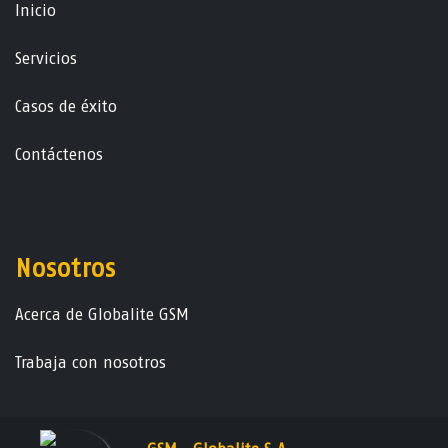
Ini​ci​o
Servicios
Casos de éxito
Contáctenos
Nosotros
Acerca de Globalite GSM
Trabaja con nosotros