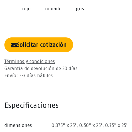
rojo
morado
gris
Solicitar cotización
Términos y condiciones
Garantía de devolución de 30 días
Envío: 2-3 días hábiles
Especificaciones
dimensiones
0.375" x 25'
,
0.50" x 25'
,
0.75" x 25'