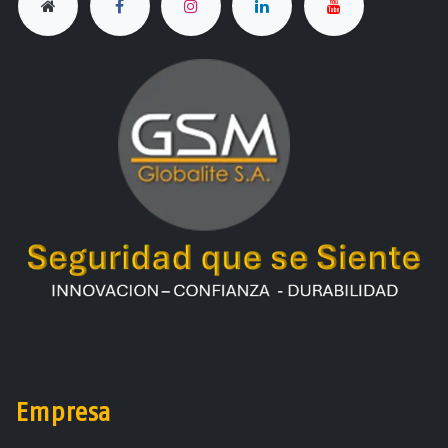
Empresa