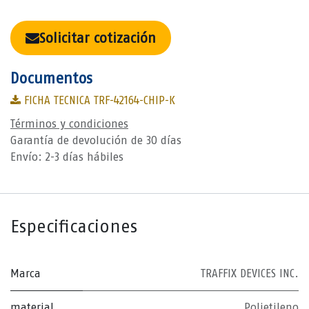
Solicitar cotización
Documentos
FICHA TECNICA TRF-42164-CHIP-K
Términos y condiciones
Garantía de devolución de 30 días
Envío: 2-3 días hábiles
Especificaciones
Marca
TRAFFIX DEVICES INC.
material
Polietileno