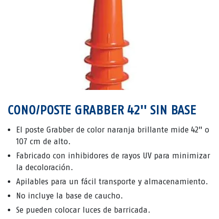
CONO/POSTE GRABBER 42'' SIN BASE
El poste Grabber de color naranja brillante mide 42" o
107 cm de alto.
Fabricado con inhibidores de rayos UV para minimizar
la decoloración.
Apilables para un fácil transporte y almacenamiento.
No incluye la base de caucho.
Se pueden colocar luces de barricada.