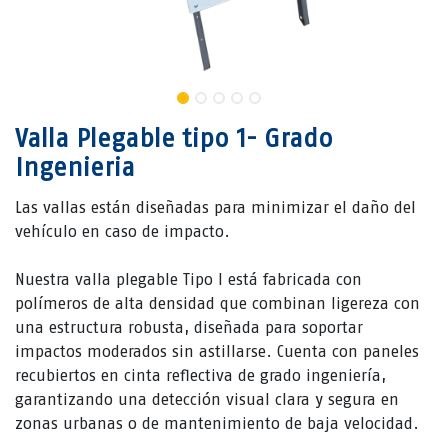
Valla Plegable tipo 1- Grado
Ingenieria
Las vallas están diseñadas para minimizar el daño del
vehículo en caso de impacto.
Nuestra valla plegable Tipo I está fabricada con
polímeros de alta densidad que combinan ligereza con
una estructura robusta, diseñada para soportar
impactos moderados sin astillarse. Cuenta con paneles
recubiertos en cinta reflectiva de grado ingeniería,
garantizando una detección visual clara y segura en
zonas urbanas o de mantenimiento de baja velocidad.