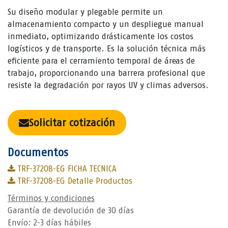
Su diseño modular y plegable permite un
almacenamiento compacto y un despliegue manual
inmediato, optimizando drásticamente los costos
logísticos y de transporte. Es la solución técnica más
eficiente para el cerramiento temporal de áreas de
trabajo, proporcionando una barrera profesional que
resiste la degradación por rayos UV y climas adversos.
Solicitar cotización
Documentos
TRF-37208-EG FICHA TECNICA
TRF-37208-EG Detalle Productos
Términos y condiciones
Garantía de devolución de 30 días
Envío: 2-3 días hábiles