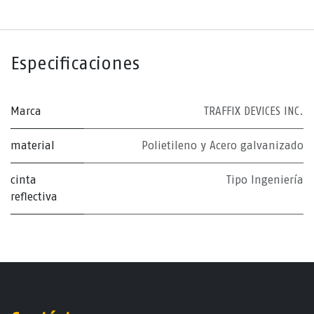
Especificaciones
Marca
TRAFFIX DEVICES INC.
material
Polietileno y Acero galvanizado
cinta
Tipo Ingeniería
reflectiva